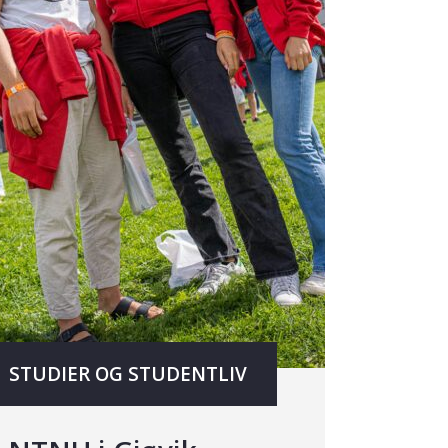
STUDIER OG STUDENTLIV