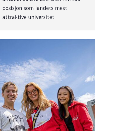
posisjon som landets mest
attraktive universitet.