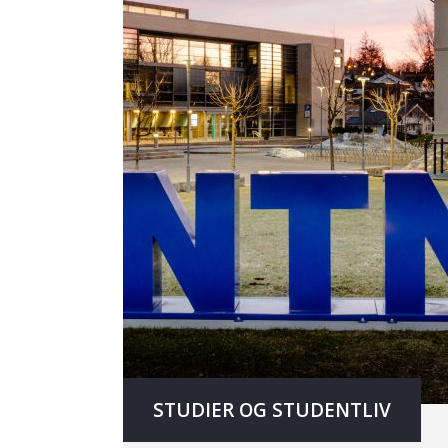
STUDIER OG STUDENTLIV