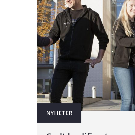
NYHETER