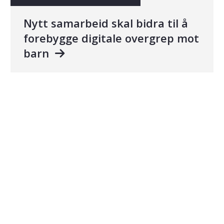
Nytt samarbeid skal bidra til å
forebygge digitale overgrep mot
barn