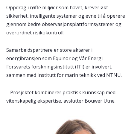
Oppdrag i røffe miljøer som havet, krever økt
sikkerhet, intelligente systemer og evne til å operere
gjennom bedre observasjonsplattformsystemer og
overordnet risikokontroll.
Samarbeidspartnere er store aktører i
energibransjen som Equinor og Vår Energi.
Forsvarets forskningsinstitutt (FFI) er involvert,
sammen med Institutt for marin teknikk ved NTNU.
– Prosjektet kombinerer praktisk kunnskap med
vitenskapelig ekspertise, avslutter Bouwer Utne.