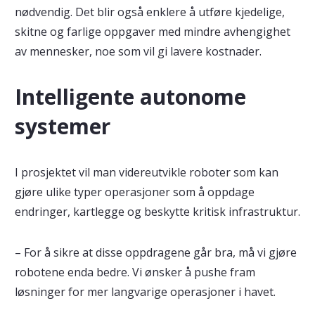
nødvendig. Det blir også enklere å utføre kjedelige,
skitne og farlige oppgaver med mindre avhengighet
av mennesker, noe som vil gi lavere kostnader.
Intelligente autonome
systemer
I prosjektet vil man videreutvikle roboter som kan
gjøre ulike typer operasjoner som å oppdage
endringer, kartlegge og beskytte kritisk infrastruktur.
– For å sikre at disse oppdragene går bra, må vi gjøre
robotene enda bedre. Vi ønsker å pushe fram
løsninger for mer langvarige operasjoner i havet.