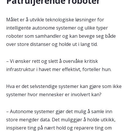
Patruljerende roboter
Målet er å utvikle teknologiske løsninger for
intelligente autonome systemer og ulike typer
roboter som samhandler og kan bevege seg både
over store distanser og holde ut i lang tid.
– Vi ønsker rett og slett å overvåke kritisk
infrastruktur i havet mer effektivt, forteller hun.
Hva er det selvstendige systemer kan gjøre som ikke
systemer hvor mennesker er involvert kan?
– Autonome systemer gjør det mulig å samle inn
store mengder data. Det muliggjør å holde utkikk,
inspisere ting på nært hold og reparere ting om