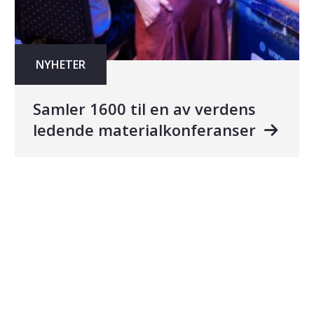
NYHETER
Samler 1600 til en av verdens
ledende materialkonferanser