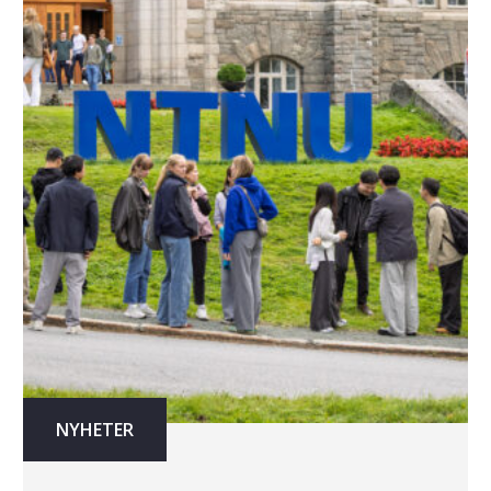
NYHETER