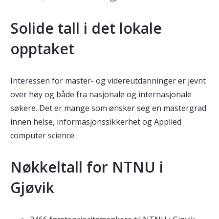
Solide tall i det lokale
opptaket
Interessen for master- og videreutdanninger er jevnt
over høy og både fra nasjonale og internasjonale
søkere. Det er mange som ønsker seg en mastergrad
innen helse, informasjonssikkerhet og Applied
computer science.
Nøkkeltall for NTNU i
Gjøvik