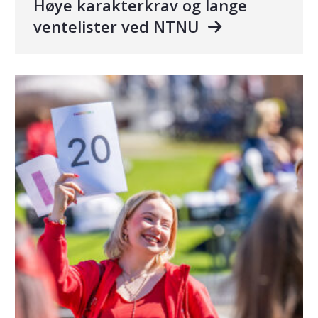
Høye karakterkrav og lange
ventelister ved NTNU