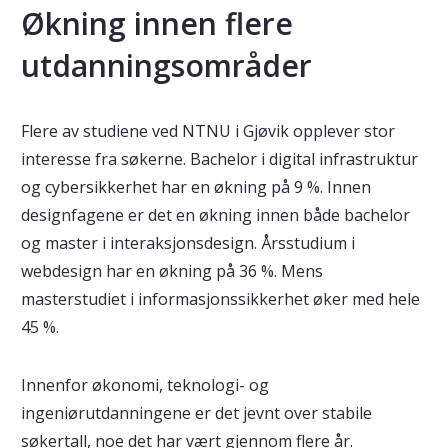
Økning innen flere
utdanningsområder
Flere av studiene ved NTNU i Gjøvik opplever stor
interesse fra søkerne. Bachelor i digital infrastruktur
og cybersikkerhet har en økning på 9 %. Innen
designfagene er det en økning innen både bachelor
og master i interaksjonsdesign. Årsstudium i
webdesign har en økning på 36 %. Mens
masterstudiet i informasjonssikkerhet øker med hele
45 %.
Innenfor økonomi, teknologi- og
ingeniørutdanningene er det jevnt over stabile
søkertall, noe det har vært gjennom flere år.