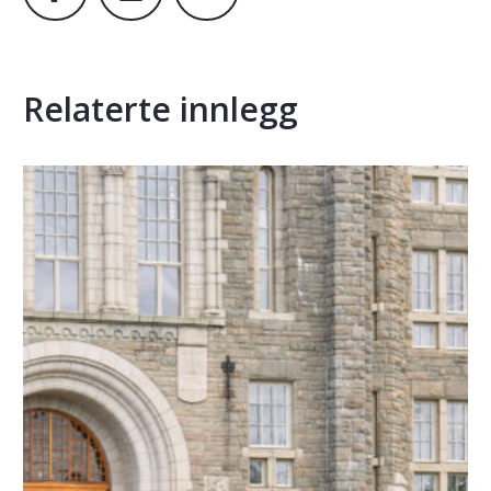
Relaterte innlegg