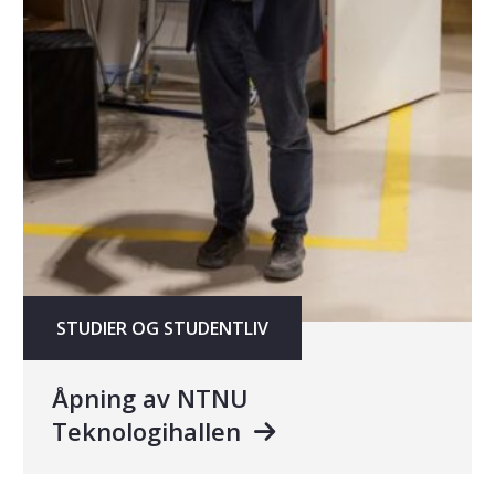
STUDIER OG STUDENTLIV
Åpning av NTNU
Teknologihallen