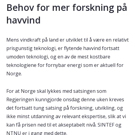
Behov for mer forskning på
havvind
Mens vindkraft på land er utviklet til å være en relativt
prisgunstig teknologi, er flytende havvind fortsatt
umoden teknologi, og en av de mest kostbare
teknologiene for fornybar energi som er aktuell for
Norge.
For at Norge skal lykkes med satsingen som
Regjeringen kunngjorde onsdag denne uken kreves
det fortsatt tung satsing på forskning, utvikling, og
ikke minst utdanning av relevant ekspertise, slik at vi
kan få prisen ned til et akseptabelt nivå. SINTEF og
NTNU er i gang med dette.