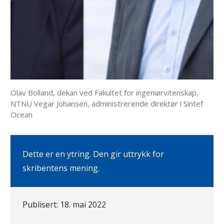
Olav Bolland, dekan ved Fakultet for ingeniørvitenskap,
NTNU Vegar Johansen, administrerende direktør i Sintef
Ocean
Dette er en ytring. Den gir uttrykk for
skribentens mening.
Publisert:
18. mai 2022