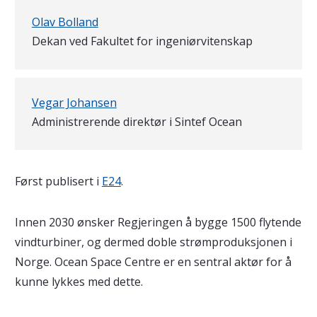
Skrevet av
Olav Bolland
Dekan ved Fakultet for ingeniørvitenskap
Vegar Johansen
Administrerende direktør i Sintef Ocean
Først publisert i
E24
.
Innen 2030 ønsker Regjeringen å bygge 1500 flytende
vindturbiner, og dermed doble strømproduksjonen i
Norge. Ocean Space Centre er en sentral aktør for å
kunne lykkes med dette.