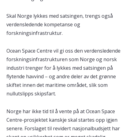
Skal Norge lykkes med satsingen, trengs også
verdensledende kompetanse og
forskningsinfrastruktur.
Ocean Space Centre vil gi oss den verdensledende
forskningsinfrastrukturen som Norge og norsk
industri trenger for å lykkes med satsingen på
flytende havvind – og andre deler av det grønne
skiftet innen det maritime området, slik som
nullutslipps skipsfart.
Norge har ikke tid til å vente på at Ocean Space
Centre-prosjektet kanskje skal startes opp igjen
senere. Forslaget til revidert nasjonalbudsjett har