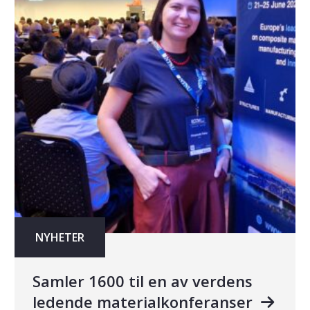
NYHETER
Samler 1600 til en av verdens
ledende materialkonferanser