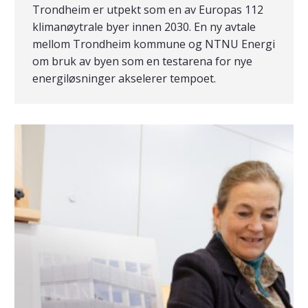
Trondheim er utpekt som en av Europas 112
klimanøytrale byer innen 2030. En ny avtale
mellom Trondheim kommune og NTNU Energi
om bruk av byen som en testarena for nye
energiløsninger akselerer tempoet.