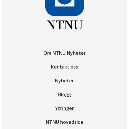
Om NTNU Nyheter
Kontakt oss
Nyheter
Blogg
Ytringer
NTNU hovedside