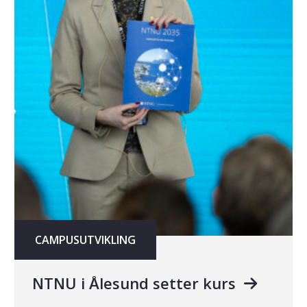
CAMPUSUTVIKLING
NTNU i Ålesund setter kurs