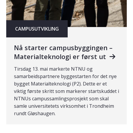
CAMPUSUTVIKLING
Nå starter campusbyggingen –
Materialteknologi er først ut
Tirsdag 13. mai markerte NTNU og
samarbeidspartnere byggestarten for det nye
bygget Materialteknologi (P2). Dette er et
viktig første skritt som markerer startskuddet i
NTNUs campussamlingsprosjekt som skal
samle universitetets virksomhet i Trondheim
rundt Gløshaugen.