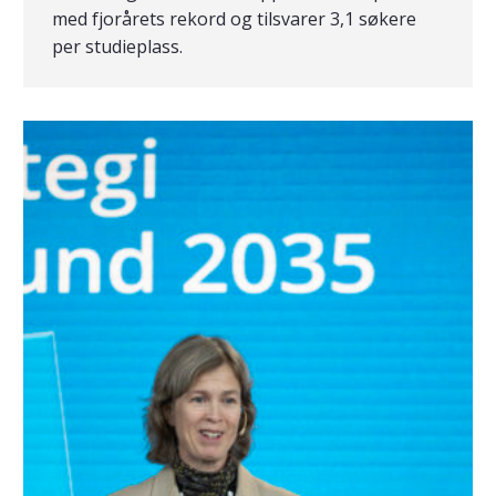
med fjorårets rekord og tilsvarer 3,1 søkere
per studieplass.