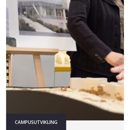
CAMPUSUTVIKLING