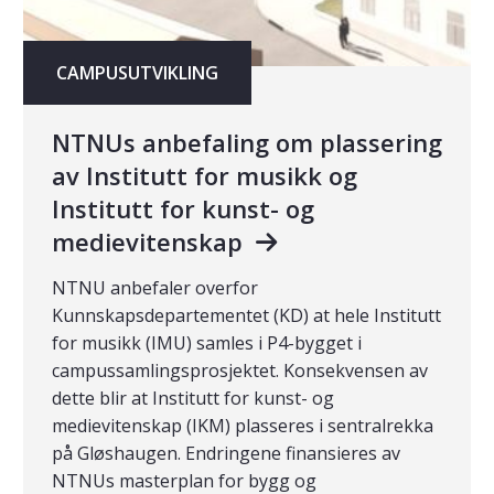
CAMPUSUTVIKLING
NTNUs anbefaling om plassering
av Institutt for musikk og
Institutt for kunst- og
medievitenskap
NTNU anbefaler overfor
Kunnskapsdepartementet (KD) at hele Institutt
for musikk (IMU) samles i P4-bygget i
campussamlingsprosjektet. Konsekvensen av
dette blir at Institutt for kunst- og
medievitenskap (IKM) plasseres i sentralrekka
på Gløshaugen. Endringene finansieres av
NTNUs masterplan for bygg og