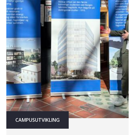
CAMPUSUTVIKLING