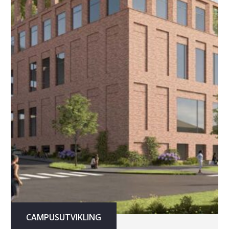
CAMPUSUTVIKLING