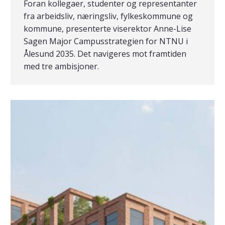
Foran kollegaer, studenter og representanter
fra arbeidsliv, næringsliv, fylkeskommune og
kommune, presenterte viserektor Anne-Lise
Sagen Major Campusstrategien for NTNU i
Ålesund 2035. Det navigeres mot framtiden
med tre ambisjoner.