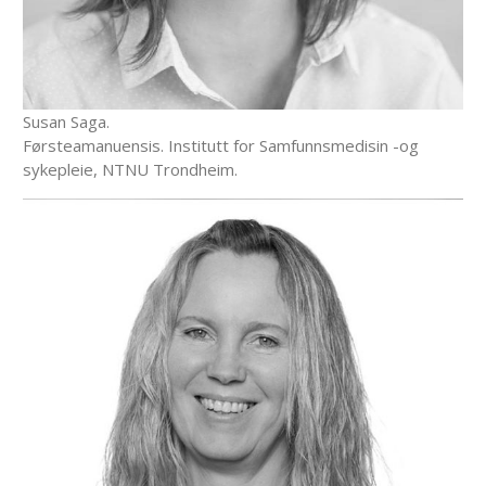
Susan Saga.
Førsteamanuensis. Institutt for Samfunnsmedisin -og
sykepleie, NTNU Trondheim.