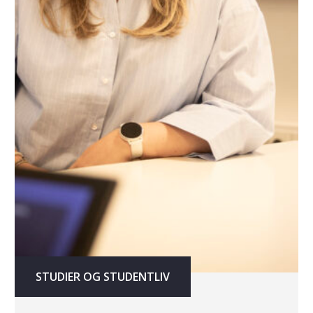
STUDIER OG STUDENTLIV