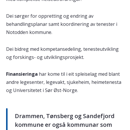
Dei sørger for oppretting og endring av
behandlingsplanar samt koordinering av tenester i
Notodden kommune.
Dei bidreg med kompetansedeling, tenesteutvikling
og forskings- og utviklingsprosjekt.
Finansieringa
har kome til i eit spleiselag med blant
andre legesenter, legevakt, sjukeheim, heimetenesta
og Universitetet i Sør Øst-Norge.
Drammen, Tønsberg og Sandefjord
kommune er også kommunar som