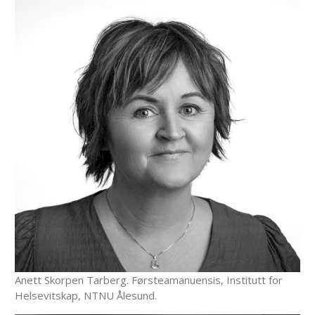
Anett Skorpen Tarberg. Førsteamanuensis, Institutt for
Helsevitskap, NTNU Ålesund.