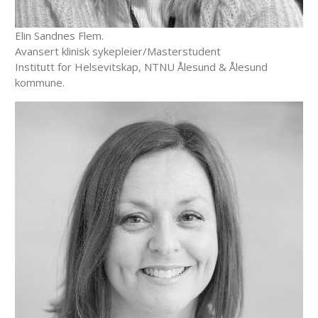
Elin Sandnes Flem.
Avansert klinisk sykepleier/Masterstudent
Institutt for Helsevitskap, NTNU Ålesund & Ålesund
kommune.