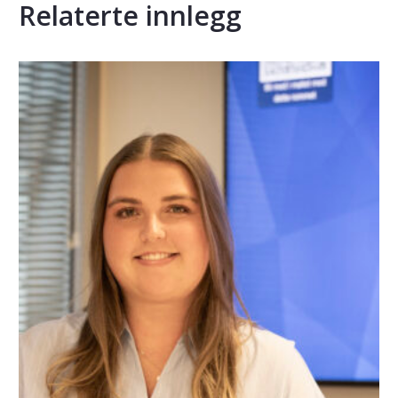
Relaterte innlegg