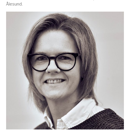
Ålesund.