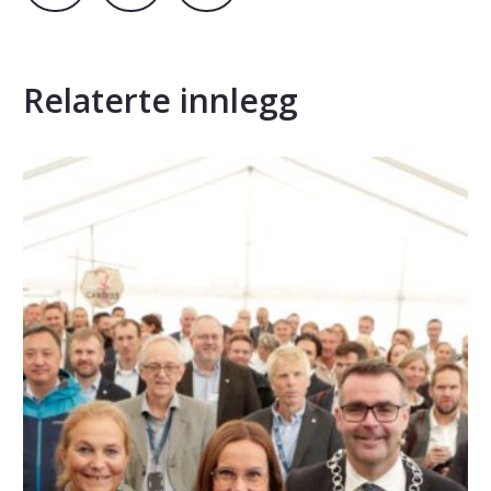
Relaterte innlegg