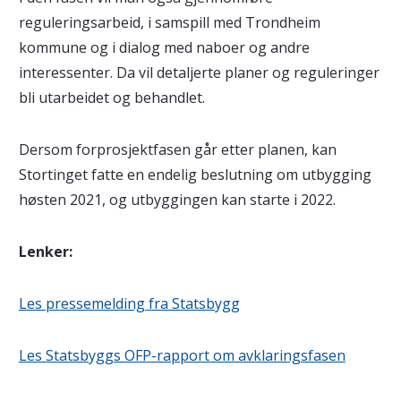
reguleringsarbeid, i samspill med Trondheim
kommune og i dialog med naboer og andre
interessenter. Da vil detaljerte planer og reguleringer
bli utarbeidet og behandlet.
Dersom forprosjektfasen går etter planen, kan
Stortinget fatte en endelig beslutning om utbygging
høsten 2021, og utbyggingen kan starte i 2022.
Lenker:
Les pressemelding fra Statsbygg
Les Statsbyggs OFP-rapport om avklaringsfasen