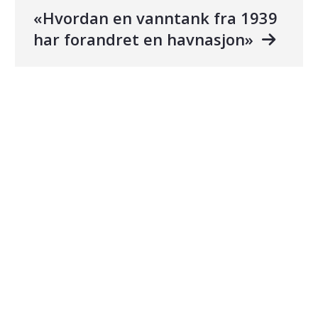
«Hvordan en vanntank fra 1939
har forandret en havnasjon»