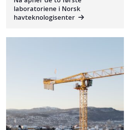
laboratoriene i Norsk
havteknologisenter