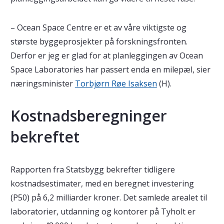
– Ocean Space Centre er et av våre viktigste og
største byggeprosjekter på forskningsfronten.
Derfor er jeg er glad for at planleggingen av Ocean
Space Laboratories har passert enda en milepæl, sier
næringsminister
Torbjørn Røe Isaksen
(H).
Kostnadsberegninger
bekreftet
Rapporten fra Statsbygg bekrefter tidligere
kostnadsestimater, med en beregnet investering
(P50) på 6,2 milliarder kroner. Det samlede arealet til
laboratorier, utdanning og kontorer på Tyholt er