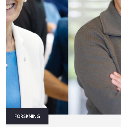
FORSKNING