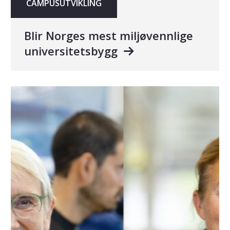
CAMPUSUTVIKLING
Blir Norges mest miljøvennlige
universitetsbygg