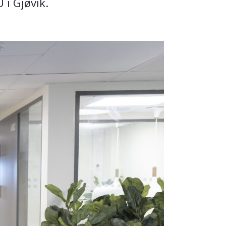
i Gjøvik.