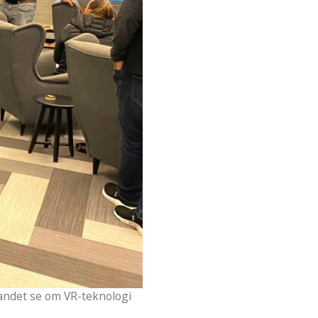
landet se om VR-teknologi