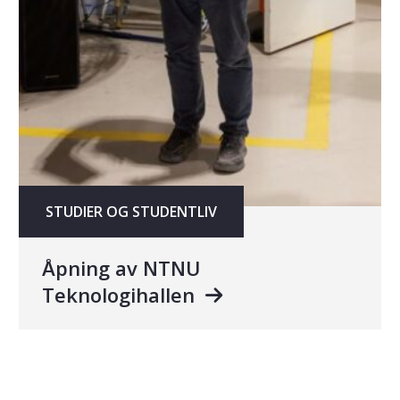
STUDIER OG STUDENTLIV
Åpning av NTNU
Teknologihallen