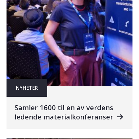
NYHETER
Samler 1600 til en av verdens
ledende materialkonferanser