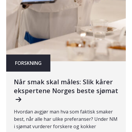
FORSKNING
Når smak skal måles: Slik kårer
ekspertene Norges beste sjømat
Hvordan avgjør man hva som faktisk smaker
best, når alle har ulike preferanser? Under NM
i sjømat vurderer forskere og kokker