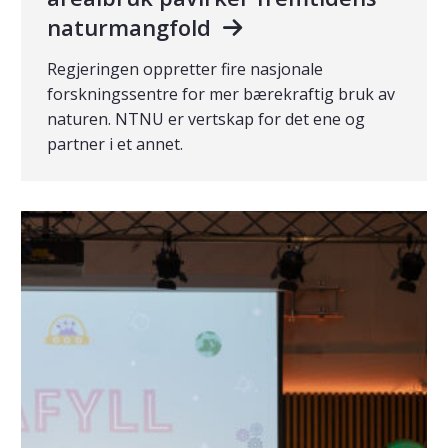
naturmangfold
Regjeringen oppretter fire nasjonale
forskningssentre for mer bærekraftig bruk av
naturen. NTNU er vertskap for det ene og
partner i et annet.