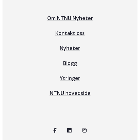
Om NTNU Nyheter
Kontakt oss
Nyheter
Blogg
Ytringer
NTNU hovedside