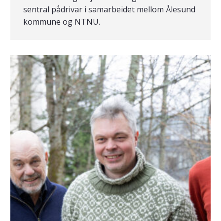
sentral pådrivar i samarbeidet mellom Ålesund
kommune og NTNU.