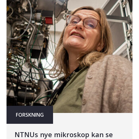
FORSKNING
NTNUs nye mikroskop kan se