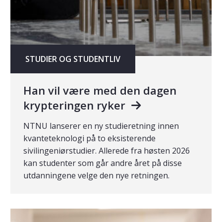
STUDIER OG STUDENTLIV
Han vil være med den dagen
krypteringen ryker
NTNU lanserer en ny studieretning innen
kvanteteknologi på to eksisterende
sivilingeniørstudier. Allerede fra høsten 2026
kan studenter som går andre året på disse
utdanningene velge den nye retningen.