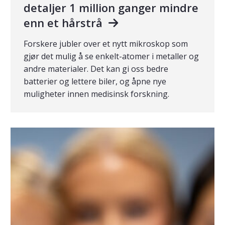
detaljer 1 million ganger mindre
enn et hårstrå
Forskere jubler over et nytt mikroskop som
gjør det mulig å se enkelt-atomer i metaller og
andre materialer. Det kan gi oss bedre
batterier og lettere biler, og åpne nye
muligheter innen medisinsk forskning.