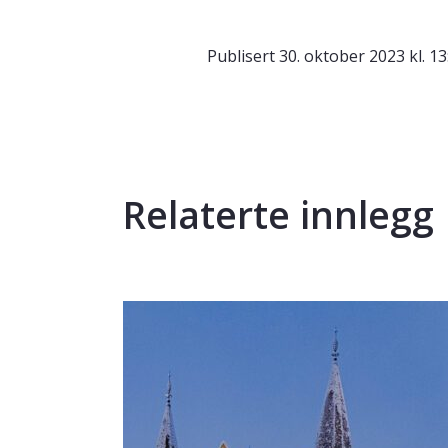
Publisert
30. oktober 2023 kl. 13
Relaterte innlegg