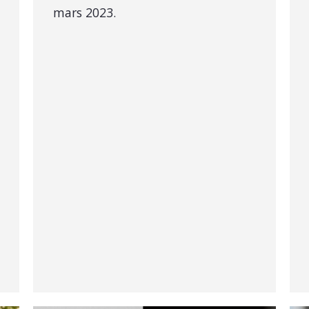
mars 2023.