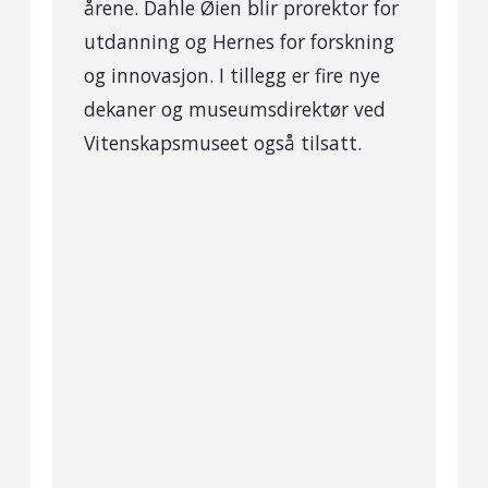
årene. Dahle Øien blir prorektor for
utdanning og Hernes for forskning
og innovasjon. I tillegg er fire nye
dekaner og museumsdirektør ved
Vitenskapsmuseet også tilsatt.