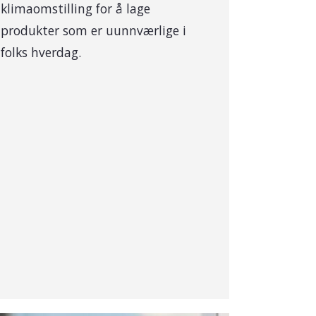
klimaomstilling for å lage
produkter som er uunnværlige i
folks hverdag.