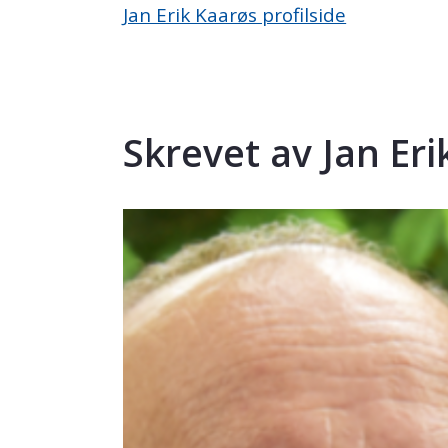
Jan Erik Kaarøs profilside
Skrevet av Jan Eri