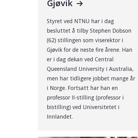
Gjøvik
Styret ved NTNU har i dag
besluttet å tilby Stephen Dobson
(62) stillingen som viserektor i
Gjøvik for de neste fire årene. Han
er i dag dekan ved Central
Queensland University i Australia,
men har tidligere jobbet mange år
i Norge. Fortsatt har han en
professor II-stilling (professor i
bistilling) ved Universitetet i
Innlandet.