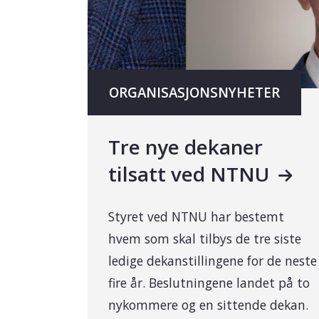
ORGANISASJONSNYHETER
Tre nye dekaner
tilsatt ved NTNU
Styret ved NTNU har bestemt
hvem som skal tilbys de tre siste
ledige dekanstillingene for de neste
fire år. Beslutningene landet på to
nykommere og en sittende dekan.