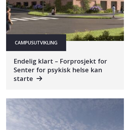
CAMPUSUTVIKLING
Endelig klart – Forprosjekt for
Senter for psykisk helse kan
starte