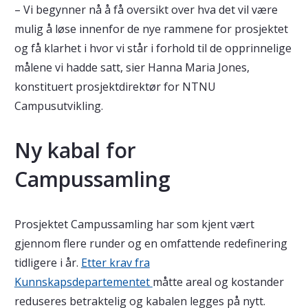
– Vi begynner nå å få oversikt over hva det vil være
mulig å løse innenfor de nye rammene for prosjektet
og få klarhet i hvor vi står i forhold til de opprinnelige
målene vi hadde satt, sier Hanna Maria Jones,
konstituert prosjektdirektør for NTNU
Campusutvikling.
Ny kabal for
Campussamling
Prosjektet Campussamling har som kjent vært
gjennom flere runder og en omfattende redefinering
tidligere i år.
Etter krav fra
Kunnskapsdepartementet
måtte areal og kostander
reduseres betraktelig og kabalen legges på nytt.