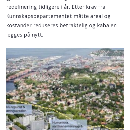
redefinering tidligere i år. Etter krav fra
Kunnskapsdepartementet måtte areal og
kostander reduseres betraktelig og kabalen
legges på nytt.