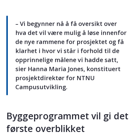
– Vi begynner nå å få oversikt over
hva det vil være mulig å løse innenfor
de nye rammene for prosjektet og få
klarhet i hvor vi står i forhold til de
opprinnelige målene vi hadde satt,
sier Hanna Maria Jones, konstituert
prosjektdirektør for NTNU
Campusutvikling.
Byggeprogrammet vil gi det
første overblikket