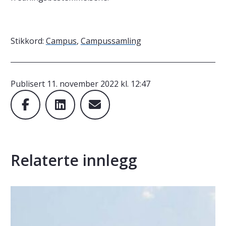
Stikkord:
Campus
,
Campussamling
Publisert
11. november 2022 kl. 12:47
Relaterte innlegg