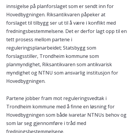
innsigelse på planforslaget som er sendt inn for
Hovedbygningen. Riksantikvaren påpeker at
forslaget til tilbygg ser ut til å være i konflikt med
fredningsbestemmelsene. Det er derfor lagt opp til en
tett prosess mellom partene i
reguleringsplanarbeidet; Statsbygg som
forslagsstiller, Trondheim kommune som
planmyndighet, Riksantikvaren som antikvarisk
myndighet og NTNU som ansvarlig institusjon for
Hovedbygningen.
Partene jobber fram mot reguleringsvedtak i
Trondheim kommune med å finne en løsning for
Hovedbygningen som både ivaretar NTNUs behov og
som lar seg gjennomføre i tråd med
fredningsbestemmelsene.