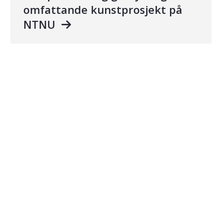
omfattande kunstprosjekt på
NTNU