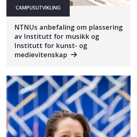
CAMPUSUTVIKLING
NTNUs anbefaling om plassering
av Institutt for musikk og
Institutt for kunst- og
medievitenskap