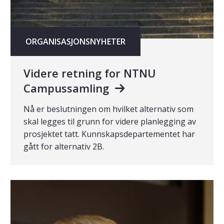
ORGANISASJONSNYHETER
Videre retning for NTNU
Campussamling
Nå er beslutningen om hvilket alternativ som
skal legges til grunn for videre planlegging av
prosjektet tatt. Kunnskapsdepartementet har
gått for alternativ 2B.