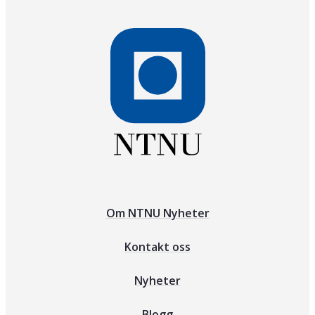
Om NTNU Nyheter
Kontakt oss
Nyheter
Blogg