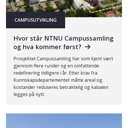
CAMPUSUTVIKLING
Hvor står NTNU Campussamling
og hva kommer først?
Prosjektet Campussamling har som kjent vært
gjennom flere runder og en omfattende
redefinering tidligere i år. Etter krav fra
Kunnskapsdepartementet måtte areal og
kostander reduseres betraktelig og kabalen
legges på nytt.