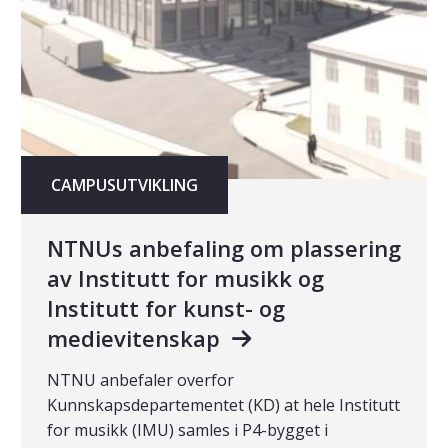
CAMPUSUTVIKLING
NTNUs anbefaling om plassering
av Institutt for musikk og
Institutt for kunst- og
medievitenskap
NTNU anbefaler overfor
Kunnskapsdepartementet (KD) at hele Institutt
for musikk (IMU) samles i P4-bygget i