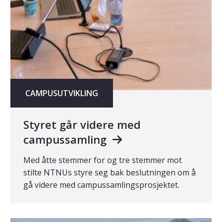
CAMPUSUTVIKLING
Styret går videre med
campussamling
Med åtte stemmer for og tre stemmer mot
stilte NTNUs styre seg bak beslutningen om å
gå videre med campussamlingsprosjektet.