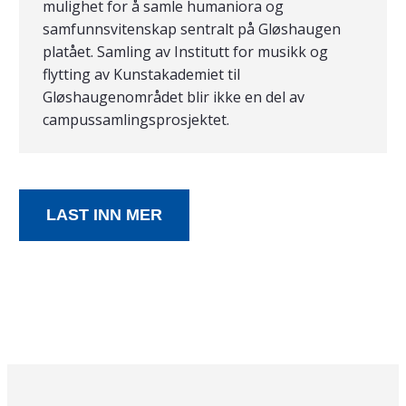
mulighet for å samle humaniora og
samfunnsvitenskap sentralt på Gløshaugen
platået. Samling av Institutt for musikk og
flytting av Kunstakademiet til
Gløshaugenområdet blir ikke en del av
campussamlingsprosjektet.
LAST INN MER