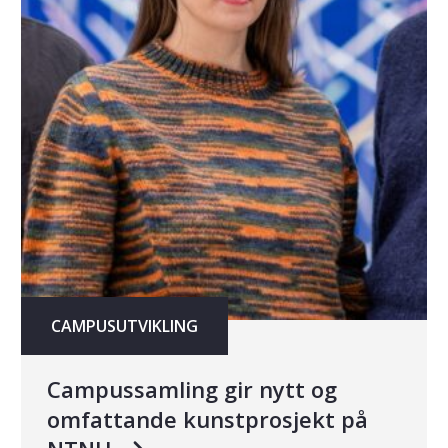
CAMPUSUTVIKLING
Campussamling gir nytt og
omfattande kunstprosjekt på