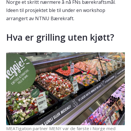
Norge et skritt nærmere å nå FNs bærekraftsmål.
Ideen til prosjektet ble til under en workshop
arrangert av NTNU Bærekraft.
Hva er grilling uten kjøtt?
MEATigation partner MENY var de første i Norge med