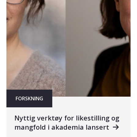
FORSKNING
Nyttig verktøy for likestilling og
mangfold i akademia lansert