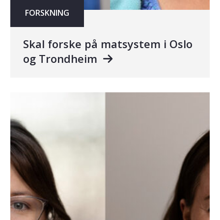
FORSKNING
Skal forske på matsystem i Oslo
og Trondheim