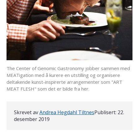
The Center of Genomic Gastronomy jobber sammen med
MEATigation med å kurere en utstilling og organisere
deltakende kunst-inspirerte arrangementer som "ART
MEAT FLESH" som det er bilde fra her.
Skrevet av
Andrea Hegdahl Tiltnes
Publisert:
22.
desember 2019