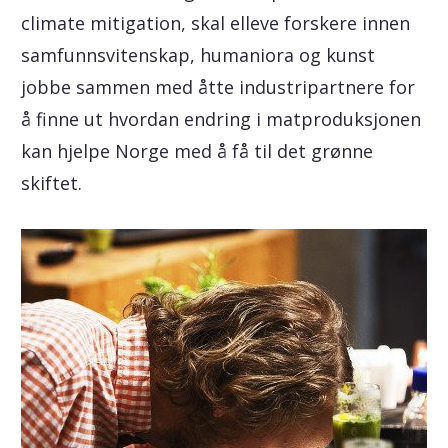
climate mitigation, skal elleve forskere innen
samfunnsvitenskap, humaniora og kunst
jobbe sammen med åtte industripartnere for
å finne ut hvordan endring i matproduksjonen
kan hjelpe Norge med å få til det grønne
skiftet.