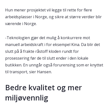
Hun mener prosjektet vil legge til rette for flere
arbeidsplasser i Norge, og sikre at større verdier blir
værende i Norge.
-Teknologien gjør det mulig å konkurrere mot
manuell arbeidskraft i for eksempel Kina. Da blir det
slutt på å frakte råstoff kloden rundt for
prosessering før de til slutt ender i den lokale
butikken. En unngår også forurensing som er knyttet
til transport, sier Hansen.
Bedre kvalitet og mer
miljøvennlig