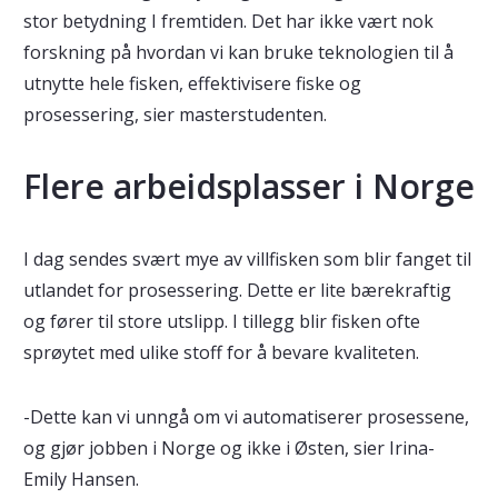
stor betydning I fremtiden. Det har ikke vært nok
forskning på hvordan vi kan bruke teknologien til å
utnytte hele fisken, effektivisere fiske og
prosessering, sier masterstudenten.
Flere arbeidsplasser i Norge
I dag sendes svært mye av villfisken som blir fanget til
utlandet for prosessering. Dette er lite bærekraftig
og fører til store utslipp. I tillegg blir fisken ofte
sprøytet med ulike stoff for å bevare kvaliteten.
-Dette kan vi unngå om vi automatiserer prosessene,
og gjør jobben i Norge og ikke i Østen, sier Irina-
Emily Hansen.