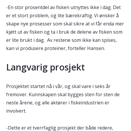
-En stor prosentdel av fisken utnyttes ikke i dag. Det
er et stort problem, og lite bærekraftig. Vi ønsker å
skape nye prosesser som skal sikre at vi får enda mer
kjøtt ut av fisken og ta i bruk de delene av fisken som
er lite brukt i dag. Av restene som ikke kan spises,
kan vi produsere proteiner, forteller Hansen.
Langvarig prosjekt
Prosjektet startet nå i vår, og skal vare i seks år
fremover. Kunnskapen skal bygges sten for sten de
neste årene, og alle aktører i fiskeindustrien er
involvert.
-Dette er et tverrfaglig prosjekt der både redere,