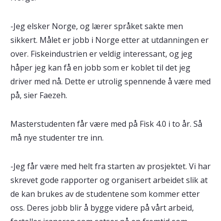
-Jeg elsker Norge, og lærer språket sakte men
sikkert. Målet er jobb i Norge etter at utdanningen er
over. Fiskeindustrien er veldig interessant, og jeg
håper jeg kan få en jobb som er koblet til det jeg
driver med nå. Dette er utrolig spennende å være med
på, sier Faezeh.
Masterstudenten får være med på Fisk 4.0 i to år. Så
må nye studenter tre inn.
-Jeg får være med helt fra starten av prosjektet. Vi har
skrevet gode rapporter og organisert arbeidet slik at
de kan brukes av de studentene som kommer etter
oss. Deres jobb blir å bygge videre på vårt arbeid,