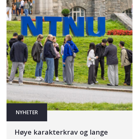
NYHETER
Høye karakterkrav og lange