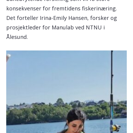
konsekvenser for fremtidens fiskerinæring.
Det forteller Irina-Emily Hansen, forsker og
prosjektleder for Manulab ved NTNU i
Ålesund.