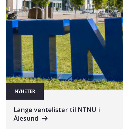
NYHETER
Lange ventelister til NTNU i
Ålesund