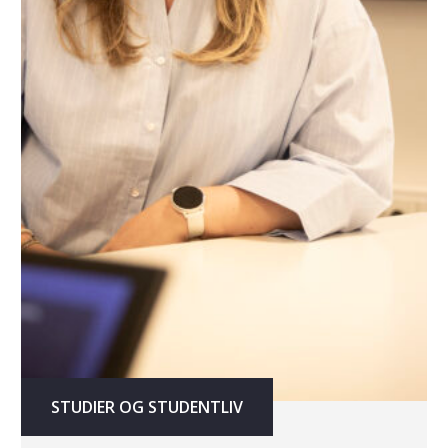
STUDIER OG STUDENTLIV