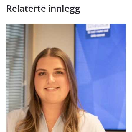
Relaterte innlegg