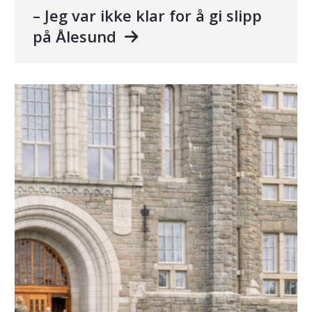
– Jeg var ikke klar for å gi slipp
på Ålesund