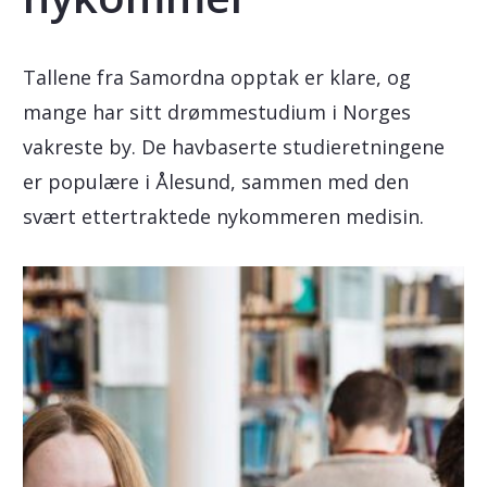
Tallene fra Samordna opptak er klare, og
mange har sitt drømmestudium i Norges
vakreste by. De havbaserte studieretningene
er populære i Ålesund, sammen med den
svært ettertraktede nykommeren medisin.