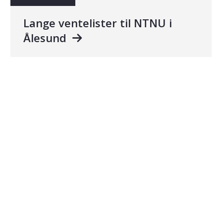
Lange ventelister til NTNU i
Ålesund