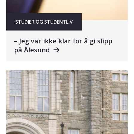
STUDIER OG STUDENTLIV
– Jeg var ikke klar for å gi slipp
på Ålesund