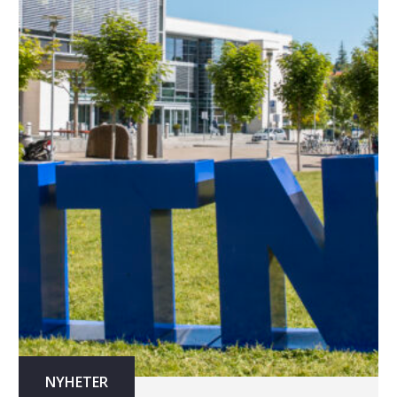
NYHETER