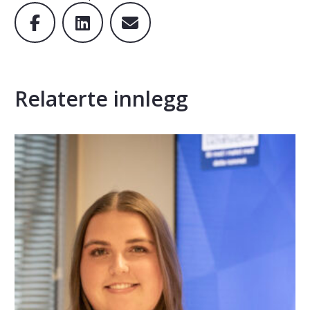
Relaterte innlegg