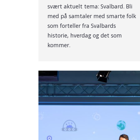
svært aktuelt tema: Svalbard. Bli
med på samtaler med smarte folk
som forteller fra Svalbards
historie, hverdag og det som
kommer.