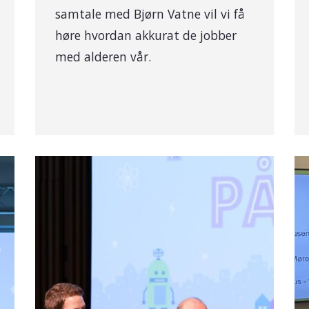
samtale med Bjørn Vatne vil vi få
høre hvordan akkurat de jobber
med alderen vår.