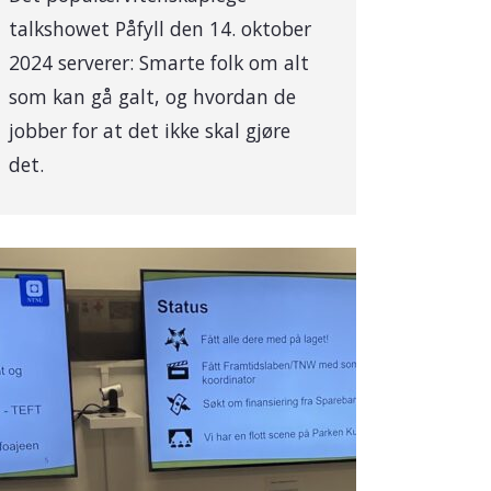
talkshowet Påfyll den 14. oktober
2024 serverer: Smarte folk om alt
som kan gå galt, og hvordan de
jobber for at det ikke skal gjøre
det.