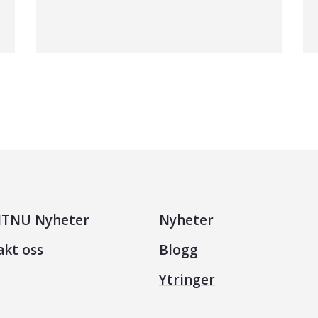
TNU Nyheter
Nyheter
akt oss
Blogg
Ytringer