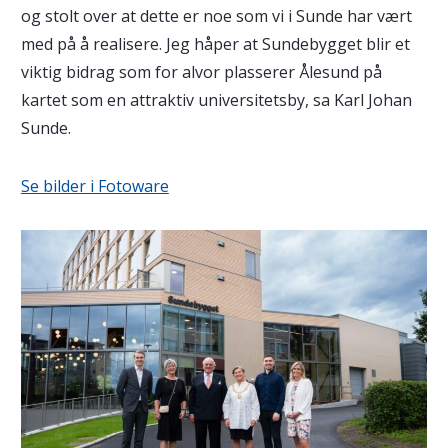
og stolt over at dette er noe som vi i Sunde har vært
med på å realisere. Jeg håper at Sundebygget blir et
viktig bidrag som for alvor plasserer Ålesund på
kartet som en attraktiv universitetsby, sa Karl Johan
Sunde.
Se bilder i Fotoware