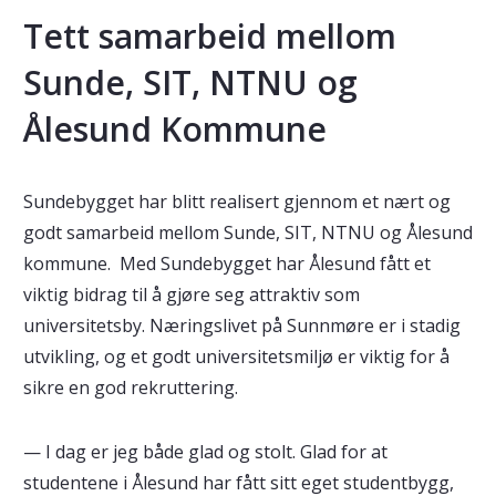
Tett samarbeid mellom
Sunde, SIT, NTNU og
Ålesund Kommune
Sundebygget har blitt realisert gjennom et nært og
godt samarbeid mellom Sunde, SIT, NTNU og Ålesund
kommune. Med Sundebygget har Ålesund fått et
viktig bidrag til å gjøre seg attraktiv som
universitetsby. Næringslivet på Sunnmøre er i stadig
utvikling, og et godt universitetsmiljø er viktig for å
sikre en god rekruttering.
— I dag er jeg både glad og stolt. Glad for at
studentene i Ålesund har fått sitt eget studentbygg,