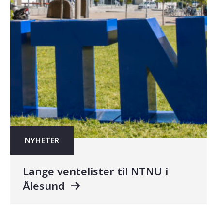
NYHETER
Lange ventelister til NTNU i
Ålesund