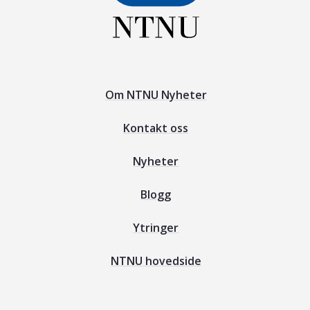
Om NTNU Nyheter
Kontakt oss
Nyheter
Blogg
Ytringer
NTNU hovedside