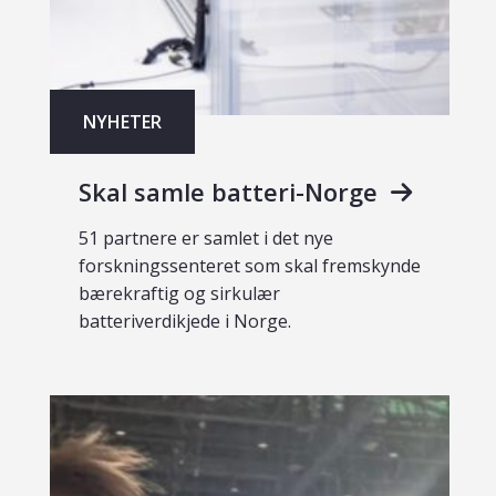
NYHETER
Skal samle batteri-Norge
51 partnere er samlet i det nye
forskningssenteret som skal fremskynde
bærekraftig og sirkulær
batteriverdikjede i Norge.