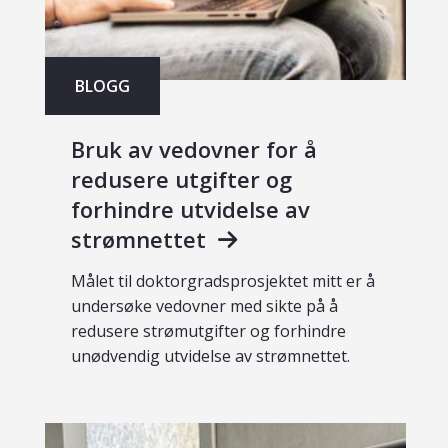
BLOGG
Bruk av vedovner for å
redusere utgifter og
forhindre utvidelse av
strømnettet
Målet til doktorgradsprosjektet mitt er å
undersøke vedovner med sikte på å
redusere strømutgifter og forhindre
unødvendig utvidelse av strømnettet.