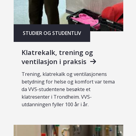
STUDIER OG STUDENTLIV
Klatrekalk, trening og
ventilasjon i praksis
Trening, klatrekalk og ventilasjonens
betydning for helse og komfort var tema
da VVS-studentene besøkte et
klatresenter i Trondheim. VVS-
utdanningen fyller 100 år i år.