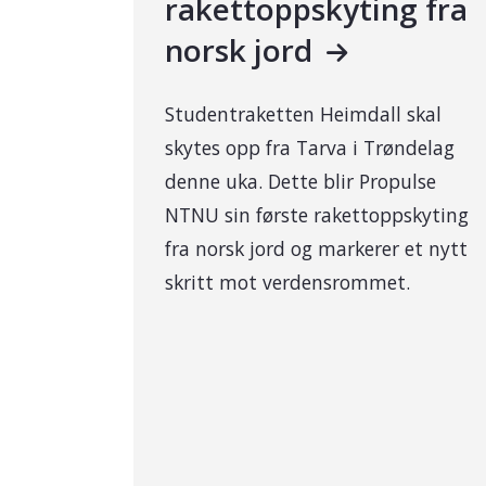
rakettoppskyting fra
norsk jord
Studentraketten Heimdall skal
skytes opp fra Tarva i Trøndelag
denne uka. Dette blir Propulse
NTNU sin første rakettoppskyting
fra norsk jord og markerer et nytt
skritt mot verdensrommet.