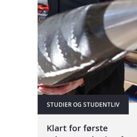
STUDIER OG STUDENTLIV
Klart for første