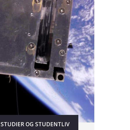
STUDIER OG STUDENTLIV