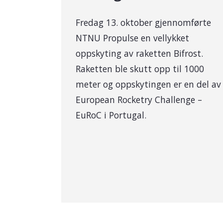
Fredag 13. oktober gjennomførte
NTNU Propulse en vellykket
oppskyting av raketten Bifrost.
Raketten ble skutt opp til 1000
meter og oppskytingen er en del av
European Rocketry Challenge –
EuRoC i Portugal.