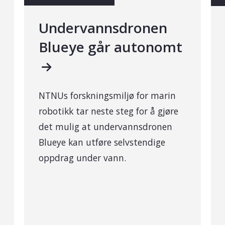
Undervannsdronen
Blueye går autonomt
NTNUs forskningsmiljø for marin
robotikk tar neste steg for å gjøre
det mulig at undervannsdronen
Blueye kan utføre selvstendige
oppdrag under vann.