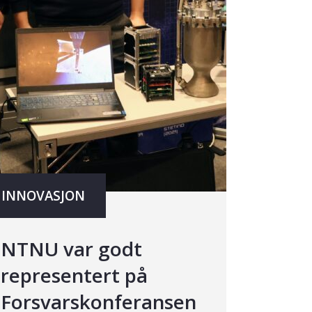
INNOVASJON
NTNU var godt
representert på
Forsvarskonferansen