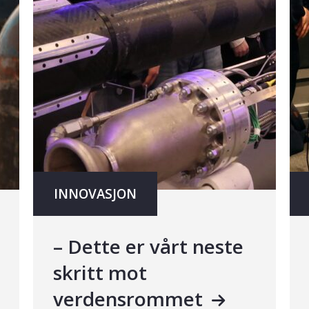
INNOVASJON
– Dette er vårt neste
skritt mot
verdensrommet