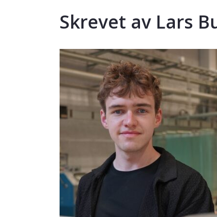
Skrevet av Lars B