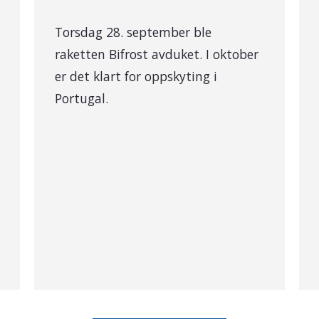
Torsdag 28. september ble
raketten Bifrost avduket. I oktober
er det klart for oppskyting i
Portugal.